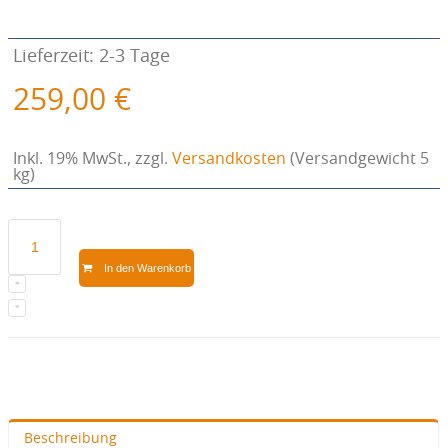
Lieferzeit: 2-3 Tage
259,00 €
Inkl. 19% MwSt.
,
zzgl.
Versandkosten
(Versandgewicht 5
kg)
In den Warenkorb
Beschreibung