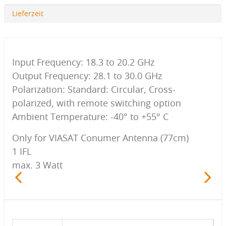
Lieferzeit
Input Frequency: 18.3 to 20.2 GHz
Output Frequency: 28.1 to 30.0 GHz
Polarization: Standard: Circular, Cross-
polarized, with remote switching option
Ambient Temperature: -40° to +55° C
Only for VIASAT Conumer Antenna (77cm)
1 IFL
max. 3 Watt