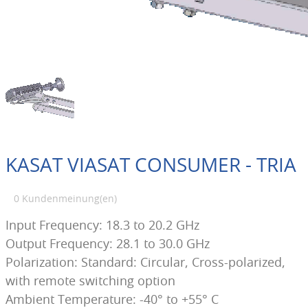
KASAT VIASAT CONSUMER - TRIA
0 Kundenmeinung(en)
Input Frequency: 18.3 to 20.2 GHz
Output Frequency: 28.1 to 30.0 GHz
Polarization: Standard: Circular, Cross-polarized,
with remote switching option
Ambient Temperature: -40° to +55° C