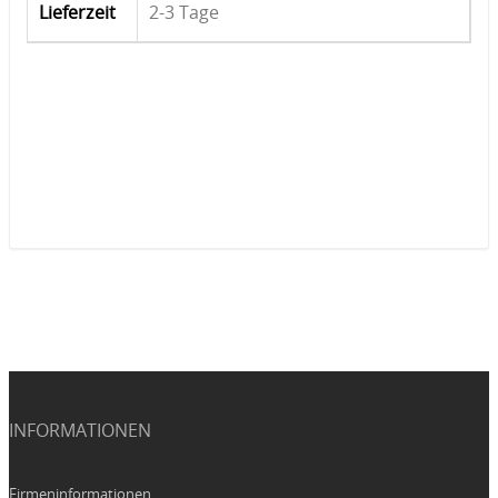
Lieferzeit
2-3 Tage
INFORMATIONEN
Firmeninformationen