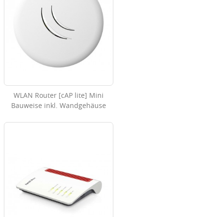
WLAN Router [cAP lite] Mini
Bauweise inkl. Wandgehäuse