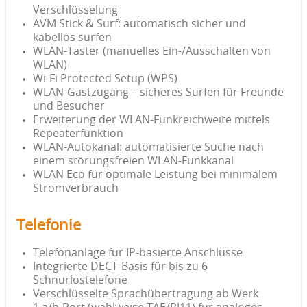
Verschlüsselung
AVM Stick & Surf: automatisch sicher und
kabellos surfen
WLAN-Taster (manuelles Ein-/Ausschalten von
WLAN)
Wi-Fi Protected Setup (WPS)
WLAN-Gastzugang – sicheres Surfen für Freunde
und Besucher
Erweiterung der WLAN-Funkreichweite mittels
Repeaterfunktion
WLAN-Autokanal: automatisierte Suche nach
einem störungsfreien WLAN-Funkkanal
WLAN Eco für optimale Leistung bei minimalem
Stromverbrauch
Telefonie
Telefonanlage für IP-basierte Anschlüsse
Integrierte DECT-Basis für bis zu 6
Schnurlostelefone
Verschlüsselte Sprachübertragung ab Werk