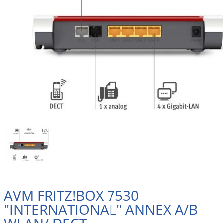
AVM FRITZ!BOX 7530
"INTERNATIONAL" ANNEX A/B