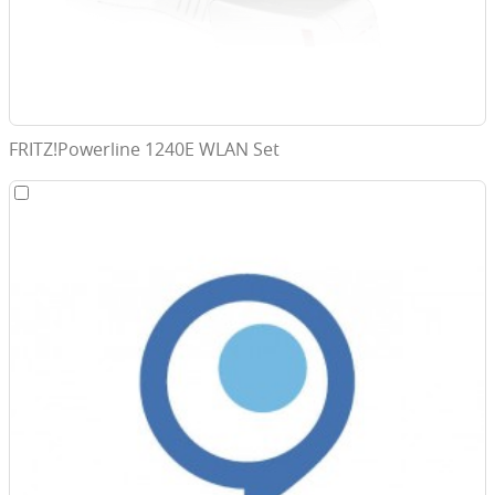
FRITZ!Powerline 1240E WLAN Set