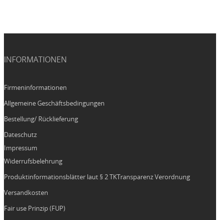
INFORMATIONEN
Firmeninformationen
Allgemeine Geschäftsbedingungen
Bestellung/ Rücklieferung
Dateschutz
Impressum
Widerrufsbelehrung
Produktinformationsblätter laut § 2 TKTransparenz Verordnung
Versandkosten
Fair use Prinzip (FUP)