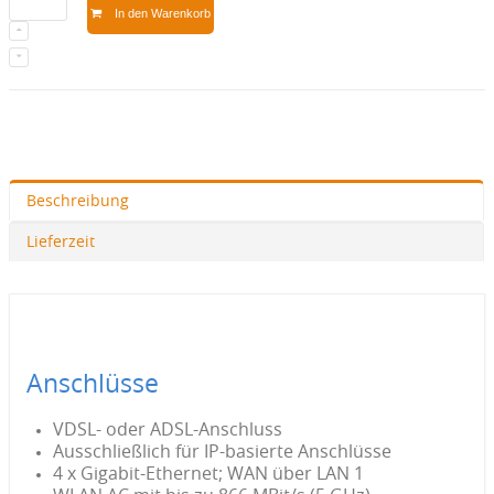
In den Warenkorb
Beschreibung
Lieferzeit
Anschlüsse
VDSL- oder ADSL-Anschluss
Ausschließlich für IP-basierte Anschlüsse
4 x Gigabit-Ethernet; WAN über LAN 1