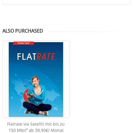
ALSO PURCHASED
Flatrate via Satellit mit bis zu
150 Mbit³ ab 39,90€/ Monat