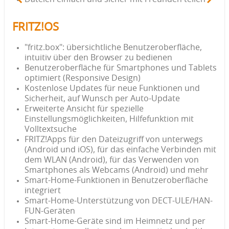
FRITZ!OS
"fritz.box": übersichtliche Benutzeroberﬂäche,
intuitiv über den Browser zu bedienen
Benutzeroberfläche für Smartphones und Tablets
optimiert (Responsive Design)
Kostenlose Updates für neue Funktionen und
Sicherheit, auf Wunsch per Auto-Update
Erweiterte Ansicht für spezielle
Einstellungsmöglichkeiten, Hilfefunktion mit
Volltextsuche
FRITZ!Apps für den Dateizugriff von unterwegs
(Android und iOS), für das einfache Verbinden mit
dem WLAN (Android), für das Verwenden von
Smartphones als Webcams (Android) und mehr
Smart-Home-Funktionen in Benutzeroberfläche
integriert
Smart-Home-Unterstützung von DECT-ULE/HAN-
FUN-Geräten
Smart-Home-Geräte sind im Heimnetz und per