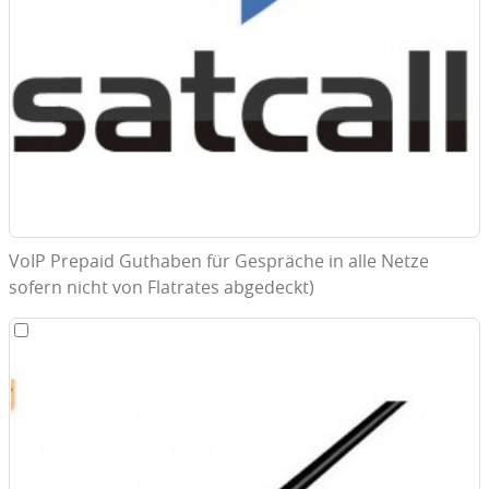
VoIP Prepaid Guthaben für Gespräche in alle Netze
sofern nicht von Flatrates abgedeckt)