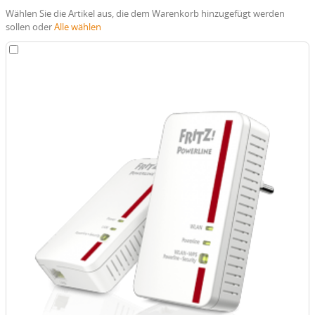
Wählen Sie die Artikel aus, die dem Warenkorb hinzugefügt werden
sollen oder
Alle wählen