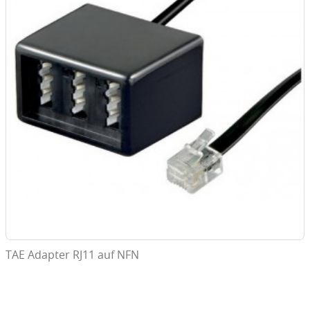
TAE Adapter RJ11 auf NFN