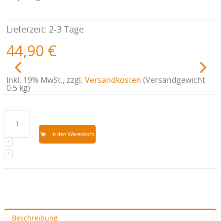
Lieferzeit: 2-3 Tage
44,90 €
Inkl. 19% MwSt.
,
zzgl.
Versandkosten
(Versandgewicht
0.5 kg)
In den Warenkorb
Beschreibung