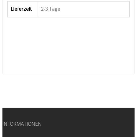
Lieferzeit
2-3 Tage
INFORMATIONEN