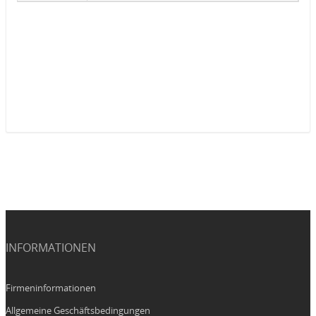
INFORMATIONEN
Firmeninformationen
Allgemeine Geschäftsbedingungen