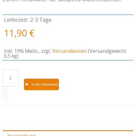
Lieferzeit: 2-3 Tage
11,90 €
Inkl. 19% MwSt.
,
zzgl.
Versandkosten
(Versandgewicht
0.5 kg)
In den Warenkorb