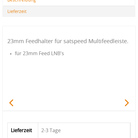
Beschreibung
Lieferzeit
23mm Feedhalter für satspeed Multifeedleiste.
für 23mm Feed LNB's
Lieferzeit
2-3 Tage