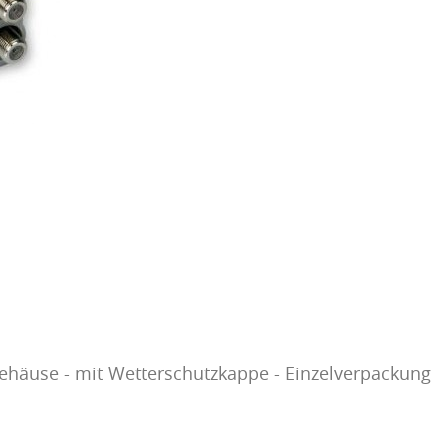
ehäuse - mit Wetterschutzkappe - Einzelverpackung