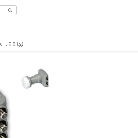
INFORMATIONEN
SHOP
ht 0.8 kg)