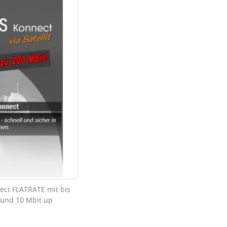
ect FLATRATE mit bis
 und 10 Mbit up