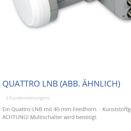
QUATTRO LNB (ABB. ÄHNLICH)
0 Kundenmeinung(en)
Ein Quattro-LNB mit 40-mm-Feedhorn. - Kunststoffg
ACHTUNG! Multischalter wird benötigt