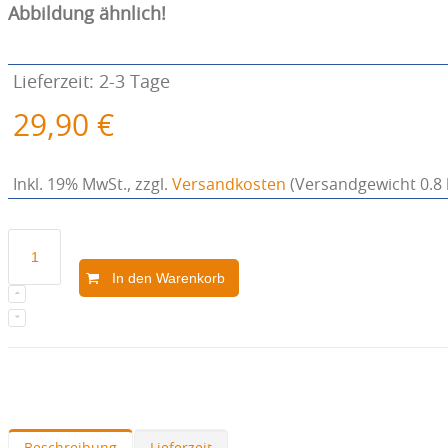
Abbildung ähnlich!
Lieferzeit: 2-3 Tage
29,90 €
Inkl. 19% MwSt.
,
zzgl.
Versandkosten
(Versandgewicht 0.8 
In den Warenkorb