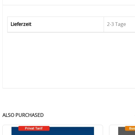
Lieferzeit
2-3 Tage
ALSO PURCHASED